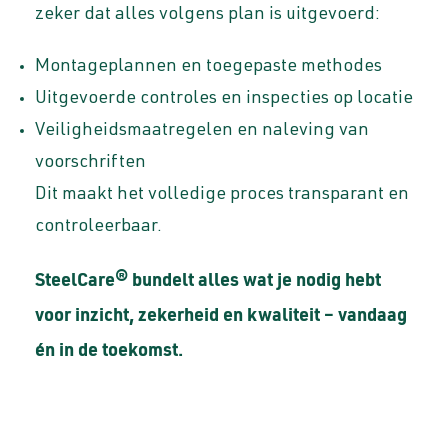
zeker dat alles volgens plan is uitgevoerd:
Montageplannen en toegepaste methodes
Uitgevoerde controles en inspecties op locatie
Veiligheidsmaatregelen en naleving van
voorschriften
Dit maakt het volledige proces transparant en
controleerbaar.
SteelCare® bundelt alles wat je nodig hebt
voor inzicht, zekerheid en kwaliteit – vandaag
én in de toekomst.