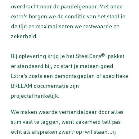
overdracht naar de pandeigenaar. Met onze
extra's borgen we de conditie van het staal in
de tijd en maximaliseren we restwaarde en
zekerheid.
Bij oplevering krijg je het SteelCare®-pakket
er standaard bij, zo start je meteen goed.
Extra's zoals een demontageplan of specifieke
BREEAM documentatie zijn
projectafhankelijk.
We maken waarde verhandelbaar door alles
slim vast te leggen, want zekerheid telt pas
echt als afspraken zwart-op-wit staan. Jij