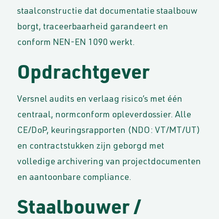
staalconstructie dat documentatie staalbouw
borgt, traceerbaarheid garandeert en
conform NEN-EN 1090 werkt.
Opdrachtgever
Versnel audits en verlaag risico’s met één
centraal, normconform opleverdossier. Alle
CE/DoP, keuringsrapporten (NDO: VT/MT/UT)
en contractstukken zijn geborgd met
volledige archivering van projectdocumenten
en aantoonbare compliance.
Staalbouwer /