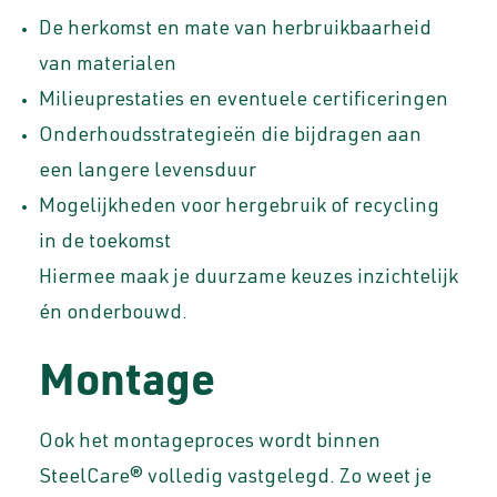
De herkomst en mate van herbruikbaarheid
van materialen
Milieuprestaties en eventuele certificeringen
Onderhoudsstrategieën die bijdragen aan
een langere levensduur
Mogelijkheden voor hergebruik of recycling
in de toekomst
Hiermee maak je duurzame keuzes inzichtelijk
én onderbouwd.
Montage
Ook het montageproces wordt binnen
SteelCare® volledig vastgelegd. Zo weet je