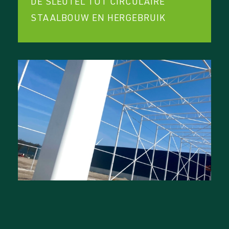
DE SLEUTEL TOT CIRCULAIRE
STAALBOUW EN HERGEBRUIK