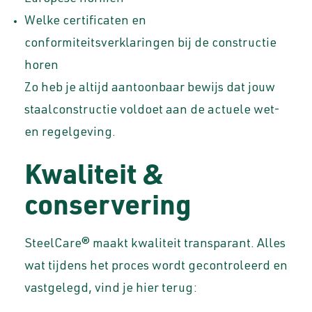
Welke certificaten en
conformiteitsverklaringen bij de constructie
horen
Zo heb je altijd aantoonbaar bewijs dat jouw
staalconstructie voldoet aan de actuele wet-
en regelgeving.
Kwaliteit &
conservering
SteelCare® maakt kwaliteit transparant. Alles
wat tijdens het proces wordt gecontroleerd en
vastgelegd, vind je hier terug: