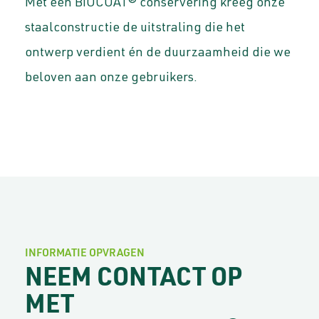
Met een BIOCOAT® conservering kreeg onze
staalconstructie de uitstraling die het
ontwerp verdient én de duurzaamheid die we
beloven aan onze gebruikers.
INFORMATIE OPVRAGEN
NEEM CONTACT OP
MET