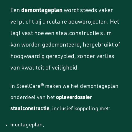
demontageplan
Een
wordt steeds vaker
verplicht bij circulaire bouwprojecten. Het
legt vast hoe een staalconstructie slim
kan worden gedemonteerd, hergebruikt of
hoogwaardig gerecycled, zonder verlies
van kwaliteit of veiligheid.
In SteelCare® maken we het demontageplan
opleverdossier
onderdeel van het
staalconstructie
, inclusief koppeling met:
montageplan,