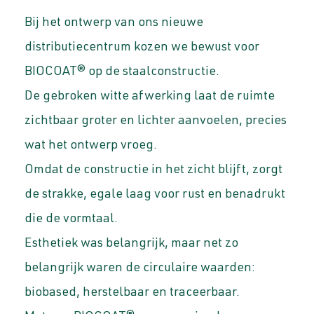
Bij het ontwerp van ons nieuwe
distributiecentrum kozen we bewust voor
BIOCOAT® op de staalconstructie.
De gebroken witte afwerking laat de ruimte
zichtbaar groter en lichter aanvoelen, precies
wat het ontwerp vroeg.
Omdat de constructie in het zicht blijft, zorgt
de strakke, egale laag voor rust en benadrukt
die de vormtaal.
Esthetiek was belangrijk, maar net zo
belangrijk waren de circulaire waarden:
biobased, herstelbaar en traceerbaar.