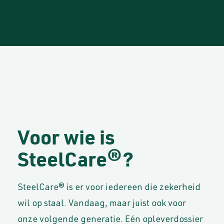
Voor wie is
SteelCare®?
SteelCare® is er voor iedereen die zekerheid
wil op staal. Vandaag, maar juist ook voor
onze volgende generatie. Eén opleverdossier