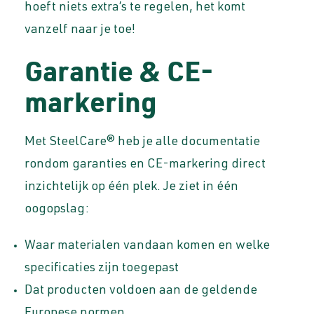
hoeft niets extra’s te regelen, het komt
vanzelf naar je toe!
Garantie & CE-
markering
Met SteelCare® heb je alle documentatie
rondom garanties en CE-markering direct
inzichtelijk op één plek. Je ziet in één
oogopslag:
Waar materialen vandaan komen en welke
specificaties zijn toegepast
Dat producten voldoen aan de geldende
Europese normen