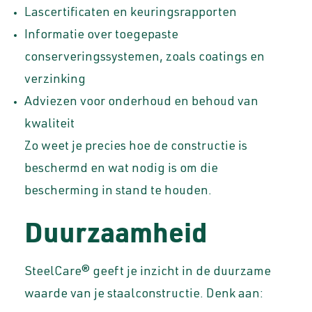
Lascertificaten en keuringsrapporten
Informatie over toegepaste
conserveringssystemen, zoals coatings en
verzinking
Adviezen voor onderhoud en behoud van
kwaliteit
Zo weet je precies hoe de constructie is
beschermd en wat nodig is om die
bescherming in stand te houden.
Duurzaamheid
SteelCare® geeft je inzicht in de duurzame
waarde van je staalconstructie. Denk aan: