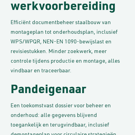
werkvoorbereiding
Efficiënt documentbeheer staalbouw van
montageplan tot onderhoudsplan, inclusief
WPS/WPQR, NEN-EN 1090-bewijslast en
revisiestukken. Minder zoekwerk, meer
controle tijdens productie en montage, alles
vindbaar en traceerbaar.
Pandeigenaar
Een toekomstvast dossier voor beheer en
onderhoud: alle gegevens blijvend
toegankelijk en terugvindbaar, inclusief