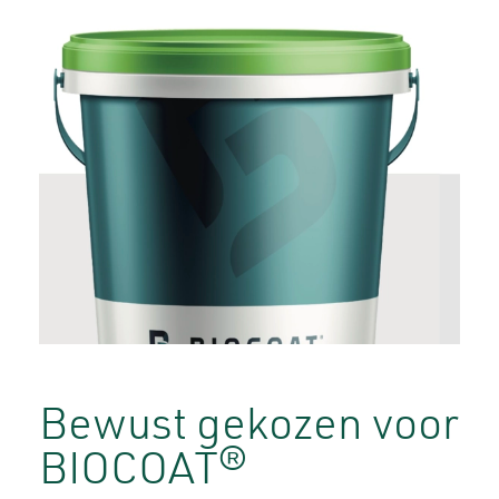
Bewust gekozen voor
BIOCOAT®