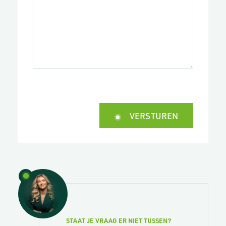
VERSTUREN
STAAT JE VRAAG ER NIET TUSSEN?